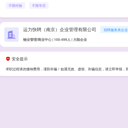
不限经验
不限学历
运力快聘（南京）企业管理有限公司
招聘服务类企业
物业管理/商业中心 | 100-499人 | 大陆企业
安全提示
求职过程请勿缴纳费用，谨防诈骗！如遇无效、虚假、诈骗信息，请立即举报，