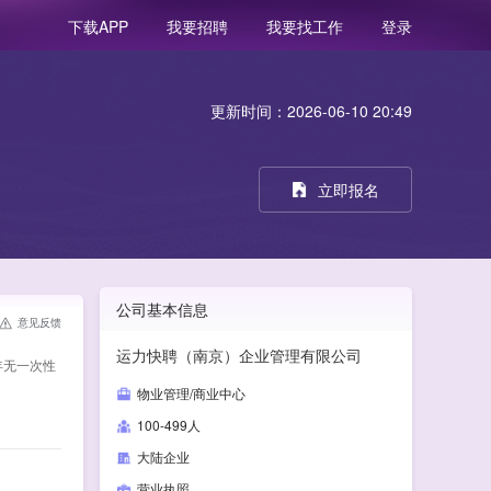
我要招聘
我要找工作
登录
下载APP
更新时间：2026-06-10 20:49
立即报名
公司基本信息
意见反馈
运力快聘（南京）企业管理有限公司
3年无一次性
物业管理/商业中心
100-499人
大陆企业
营业执照