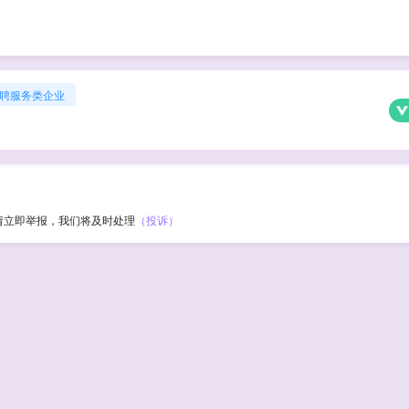
聘服务类企业
请立即举报，我们将及时处理
（投诉）