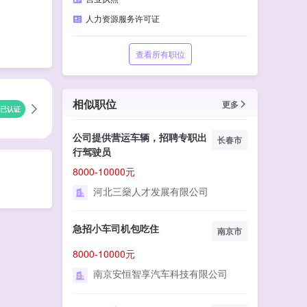
人力资源服务许可证
查看所有职位
相似职位
更多
已认证
公司提供营运车辆，招聘专职出
长春市
行驾驶员
8000-10000元
河北三燊人才发展有限公司
急招小车司机包吃住
南京市
8000-10000元
南京安恒智享汽车科技有限公司