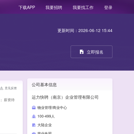
我要招聘
我要找工作
登录
下载APP
更新时间：2026-06-12 15:44
立即报名
公司基本信息
意见反馈
运力快聘（南京）企业管理有限公司
； 薪资待
物业管理/商业中心
100-499人
大陆企业
营业执照