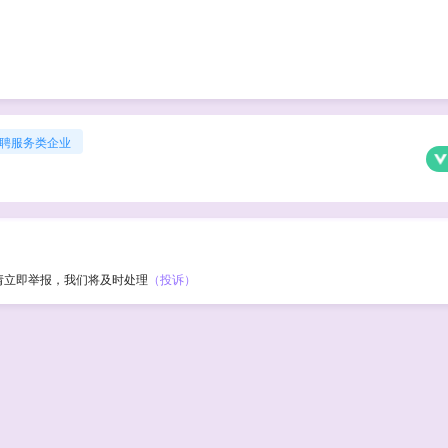
聘服务类企业
请立即举报，我们将及时处理
（投诉）