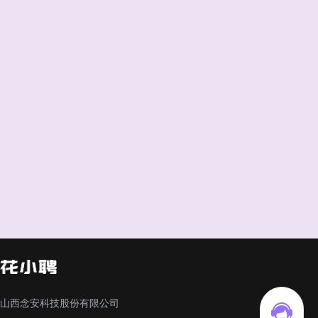
山西念安科技股份有限公司