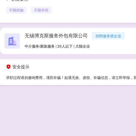
不限经验
不限学历
无锡博克斯服务外包有限公司
招聘服务类企业
中介服务/家政服务 | 20人以下 | 大陆企业
安全提示
求职过程请勿缴纳费用，谨防诈骗！如遇无效、虚假、诈骗信息，请立即举报，