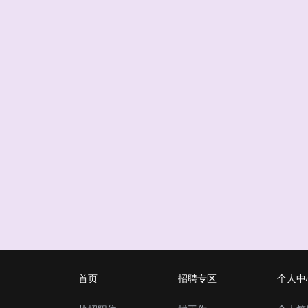
首页
招聘专区
个人中