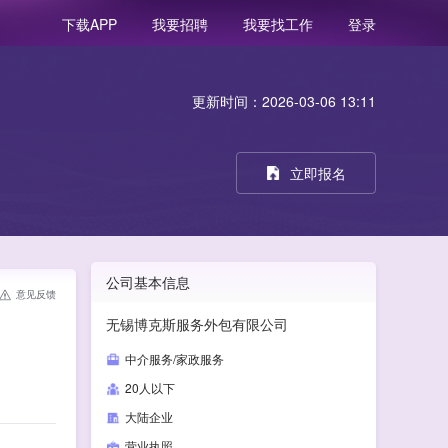
我要招聘
我要找工作
登录
下载APP
更新时间：2026-03-06 13:11
立即报名
公司基本信息
意见反馈
无锡博克斯服务外包有限公司
中介服务/家政服务
20人以下
大陆企业
营业执照