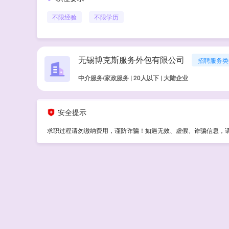
不限经验
不限学历
无锡博克斯服务外包有限公司
招聘服务类
中介服务/家政服务 | 20人以下 | 大陆企业
安全提示
求职过程请勿缴纳费用，谨防诈骗！如遇无效、虚假、诈骗信息，