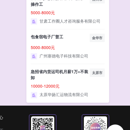
操作工
5000-8000元
甘肃工作圈人才咨询服务有限公司
包食宿电子厂普工
金华市
5000-8000元
广州塞德电子科技有限公司
急招省内货运司机月薪1万+不装
太原市
卸
10000-12000元
太原华扬汇运物流有限公司
心