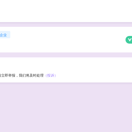
企业
请立即举报，我们将及时处理
（投诉）