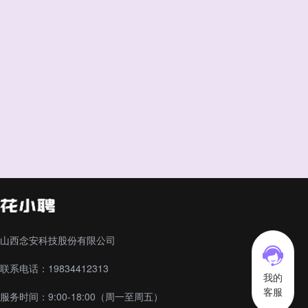
山西念安科技股份有限公司
联系电话：19834412313
我的
客服
服务时间：9:00-18:00（周一至周五）