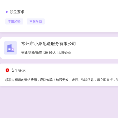
职位要求
不限经验
不限学历
常州市小象配送服务有限公司
交通/运输/物流 | 20-99人 | 大陆企业
安全提示
求职过程请勿缴纳费用，谨防诈骗！如遇无效、虚假、诈骗信息，请立即举报，