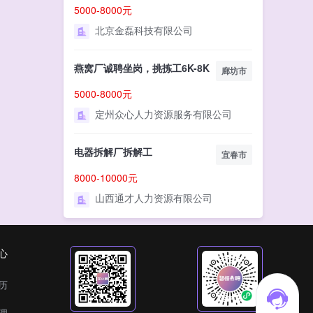
5000-8000元
北京金磊科技有限公司
燕窝厂诚聘坐岗，挑拣工6K-8K
廊坊市
5000-8000元
定州众心人力资源服务有限公司
电器拆解厂拆解工
宜春市
8000-10000元
山西通才人力资源有限公司
心
历
理