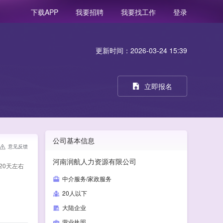
我要招聘
我要找工作
登录
下载APP
更新时间：2026-03-24 15:39
立即报名
公司基本信息
意见反馈
河南润航人力资源有限公司
20天左右
中介服务/家政服务
20人以下
大陆企业
营业执照