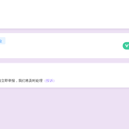
业
请立即举报，我们将及时处理
（投诉）