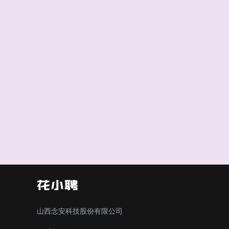
山西念安科技股份有限公司