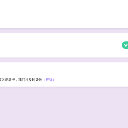
请立即举报，我们将及时处理
（投诉）