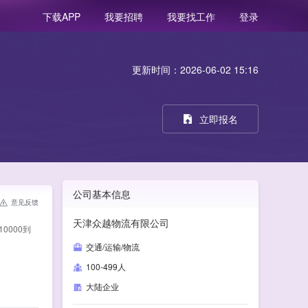
我要招聘
我要找工作
登录
下载APP
更新时间：2026-06-02 15:16
立即报名
公司基本信息
意见反馈
天津众越物流有限公司
0000到
交通/运输/物流
100-499人
大陆企业