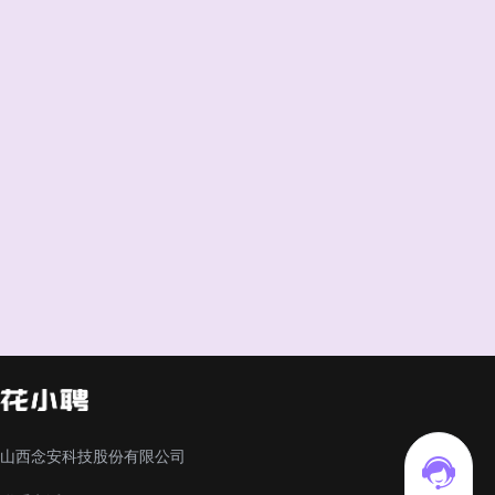
山西念安科技股份有限公司