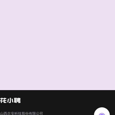
山西念安科技股份有限公司