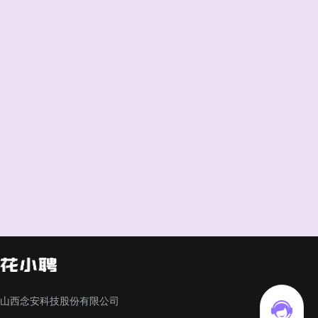
山西念安科技股份有限公司