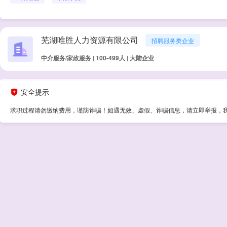
芜湖唯胜人力资源有限公司
招聘服务类企业
中介服务/家政服务 | 100-499人 | 大陆企业
安全提示
求职过程请勿缴纳费用，谨防诈骗！如遇无效、虚假、诈骗信息，请立即举报，