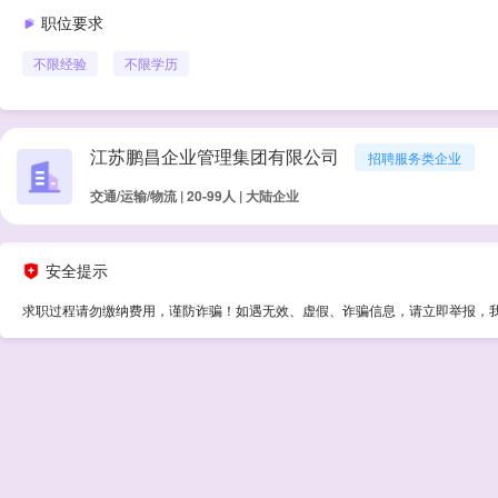
职位要求
不限经验
不限学历
江苏鹏昌企业管理集团有限公司
招聘服务类企业
交通/运输/物流 | 20-99人 | 大陆企业
安全提示
求职过程请勿缴纳费用，谨防诈骗！如遇无效、虚假、诈骗信息，请立即举报，