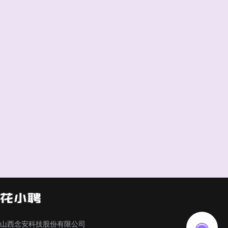
山西念安科技股份有限公司