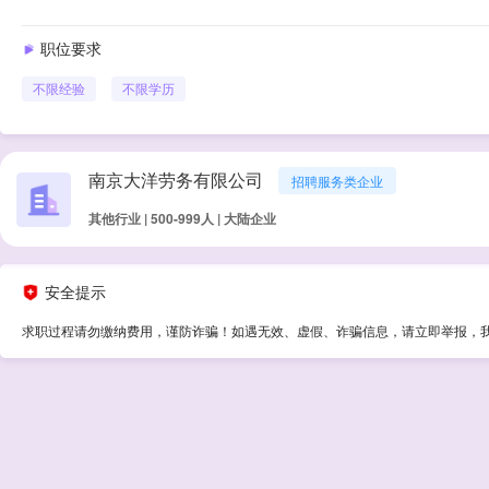
职位要求
不限经验
不限学历
南京大洋劳务有限公司
招聘服务类企业
其他行业 | 500-999人 | 大陆企业
安全提示
求职过程请勿缴纳费用，谨防诈骗！如遇无效、虚假、诈骗信息，请立即举报，