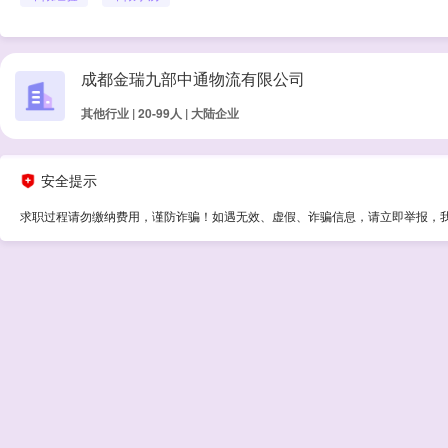
成都金瑞九部中通物流有限公司
其他行业 | 20-99人 | 大陆企业
安全提示
求职过程请勿缴纳费用，谨防诈骗！如遇无效、虚假、诈骗信息，请立即举报，