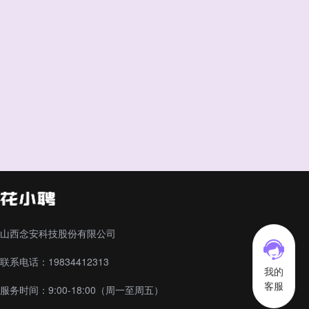
山西念安科技股份有限公司
联系电话：19834412313
我的
客服
服务时间：9:00-18:00（周一至周五）