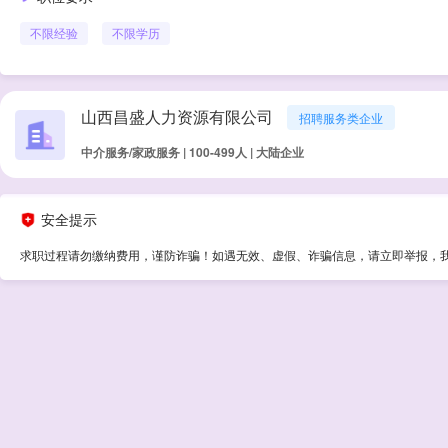
不限经验
不限学历
山西昌盛人力资源有限公司
招聘服务类企业
中介服务/家政服务 | 100-499人 | 大陆企业
安全提示
求职过程请勿缴纳费用，谨防诈骗！如遇无效、虚假、诈骗信息，请立即举报，