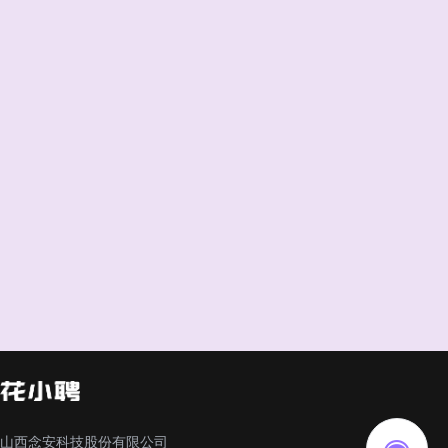
山西念安科技股份有限公司