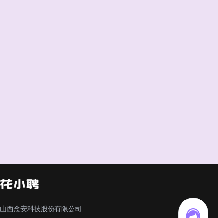
山西念安科技股份有限公司