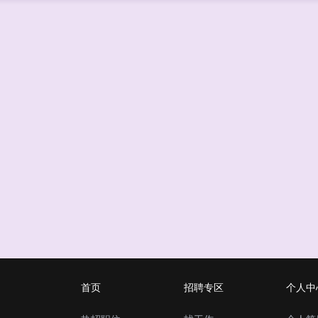
首页
招聘专区
个人中