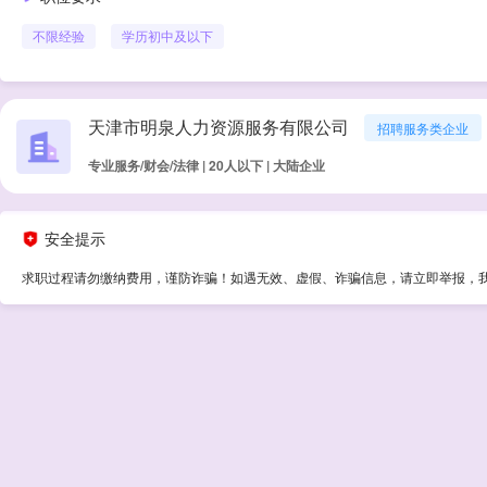
不限经验
学历
初中及以下
天津市明泉人力资源服务有限公司
招聘服务类企业
专业服务/财会/法律 | 20人以下 | 大陆企业
安全提示
求职过程请勿缴纳费用，谨防诈骗！如遇无效、虚假、诈骗信息，请立即举报，