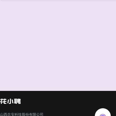
山西念安科技股份有限公司