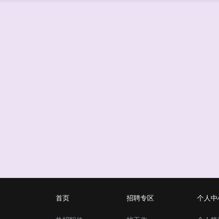
首页
招聘专区
个人中