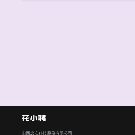
山西念安科技股份有限公司