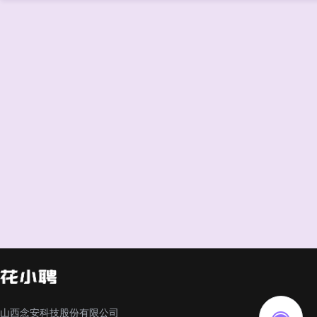
山西念安科技股份有限公司