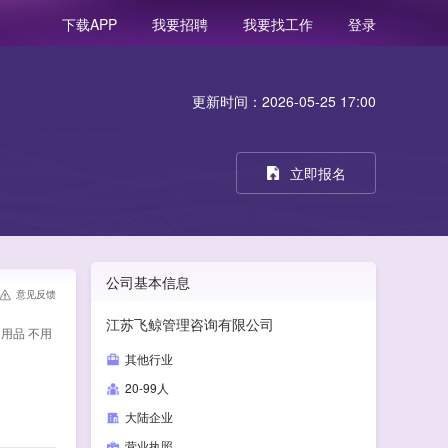
我要招聘
我要找工作
登录
下载APP
更新时间：2026-05-25 17:00
立即报名
公司基本信息
意见反馈
江苏飞鲸管理咨询有限公司
用品 不用
其他行业
20-99人
大陆企业
营业执照