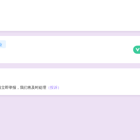
业
请立即举报，我们将及时处理
（投诉）