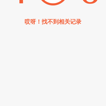
哎呀！找不到相关记录