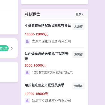
相似职位
更多>>
七鲜超市招聘配送员驻店有补贴
太原市
10000-12000元
太原力诚配送服务有限公司
已认证
站内爆单急缺送餐员/可就近安
东莞市
排
8000-10000元
北棠智慧(深圳)科技有限公司
急招包吃住超市配送员骑手
深圳市
12000-15000元
深圳市立凯威实业有限公司