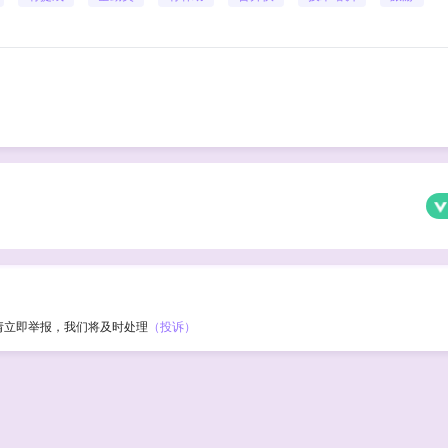
请立即举报，我们将及时处理
（投诉）