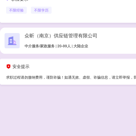
不限经验
不限学历
众昕（南京）供应链管理有限公司
中介服务/家政服务 | 20-99人 | 大陆企业
安全提示
求职过程请勿缴纳费用，谨防诈骗！如遇无效、虚假、诈骗信息，请立即举报，