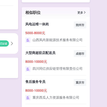
相似职位
更多
风电运维一体岗
朔州市
5000-8000元
山西风尚新能源技术服务有限公司
已认证
大型商超驻店配送员
成都市
8000-10000元
四川同亿供应链管理有限责任公司
售后服务专员
重庆市
8000-10000元
重庆西瓜人力资源服务有限公司