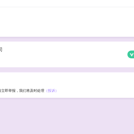
司
请立即举报，我们将及时处理
（投诉）