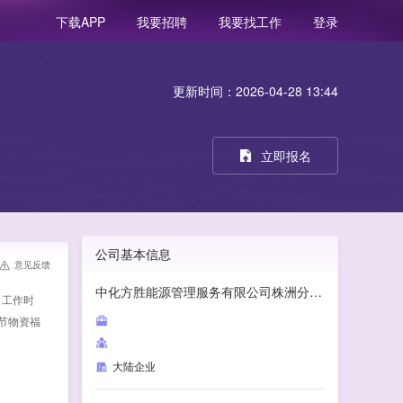
我要招聘
我要找工作
登录
下载APP
更新时间：2026-04-28 13:44
立即报名
公司基本信息
意见反馈
中化方胜能源管理服务有限公司株洲分公司
 工作时
过节物资福
大陆企业