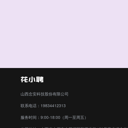
山西念安科技股份有限公司
联系电话：19834412313
服务时间：9:00-18:00（周一至周五）