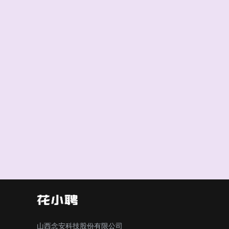
山西念安科技股份有限公司