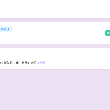
务类企业
请立即举报，我们将及时处理
（投诉）