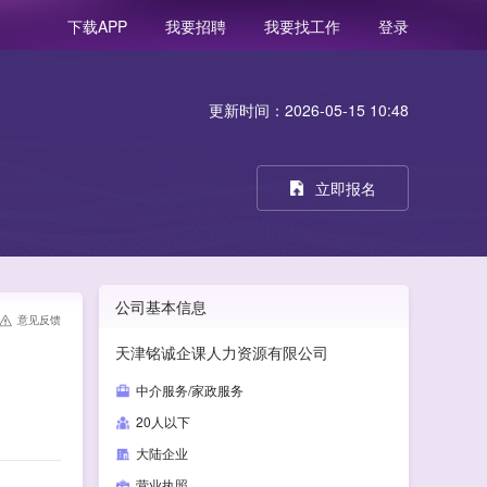
我要招聘
我要找工作
登录
下载APP
更新时间：2026-05-15 10:48
立即报名
公司基本信息
意见反馈
天津铭诚企课人力资源有限公司
中介服务/家政服务
20人以下
大陆企业
营业执照