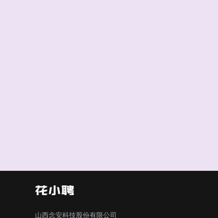
山西念安科技股份有限公司