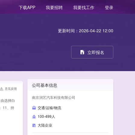
我要招聘
我要找工作
登录
下载APP
更新时间：2026-04-22 12:00
立即报名
公司基本信息
意见反馈
南京润艺汽车科技有限公司
自由选择白
 11、持
交通/运输/物流
100-499人
大陆企业