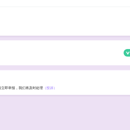
请立即举报，我们将及时处理
（投诉）