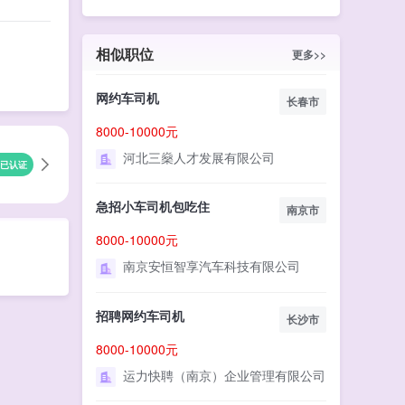
相似职位
更多>>
网约车司机
长春市
8000-10000元
河北三燊人才发展有限公司
已认证
急招小车司机包吃住
南京市
8000-10000元
南京安恒智享汽车科技有限公司
招聘网约车司机
长沙市
8000-10000元
运力快聘（南京）企业管理有限公司