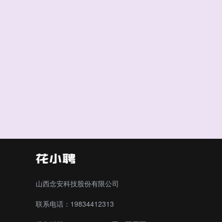
山西念安科技股份有限公司
联系电话：19834412313