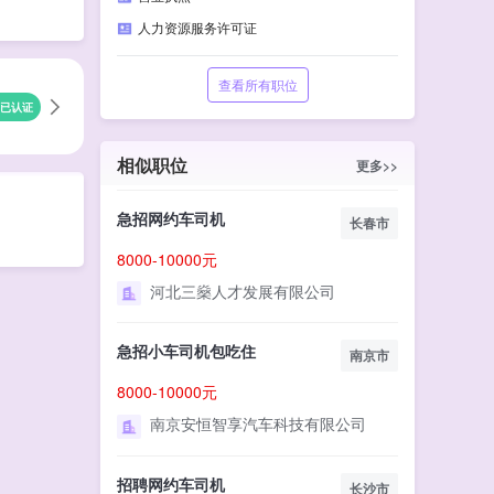
人力资源服务许可证
查看所有职位
已认证
相似职位
更多>>
急招网约车司机
长春市
8000-10000元
河北三燊人才发展有限公司
急招小车司机包吃住
南京市
8000-10000元
南京安恒智享汽车科技有限公司
招聘网约车司机
长沙市