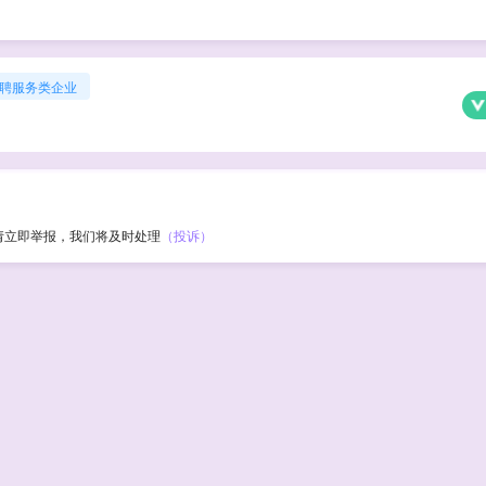
聘服务类企业
请立即举报，我们将及时处理
（投诉）