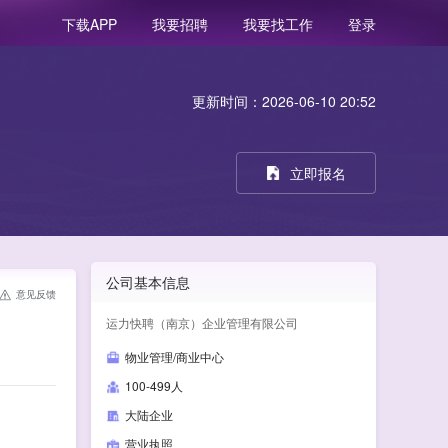
我要招聘
我要找工作
登录
下载APP
更新时间：2026-06-10 20:52
立即报名
公司基本信息
意见反馈
运力快聘（南京）企业管理有限公司
物业管理/商业中心
100-499人
大陆企业
营业执照