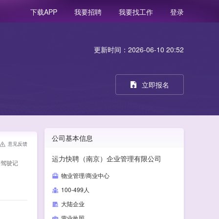
我要招聘
我要找工作
登录
下载APP
更新时间：2026-06-10 20:52
立即报名
公司基本信息
意见反馈
运力快聘（南京）企业管理有限公司
良驾驶记
物业管理/商业中心
100-499人
大陆企业
营业执照