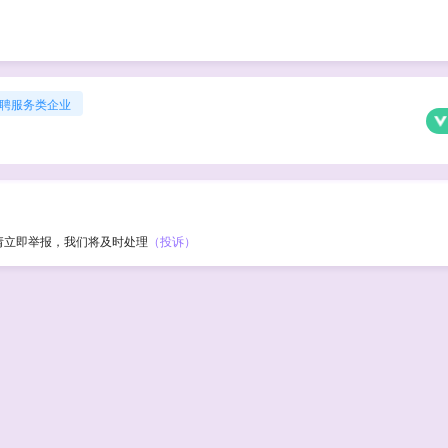
聘服务类企业
请立即举报，我们将及时处理
（投诉）