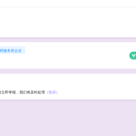
聘服务类企业
请立即举报，我们将及时处理
（投诉）