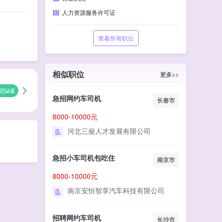
人力资源服务许可证
查看所有职位
相似职位
更多>>
已认证
急招网约车司机
长春市
8000-10000元
河北三燊人才发展有限公司
急招小车司机包吃住
南京市
8000-10000元
南京安恒智享汽车科技有限公司
招聘网约车司机
长沙市