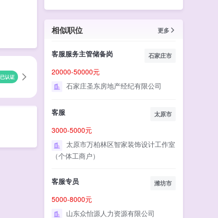
相似职位
更多
客服服务主管储备岗
石家庄市
20000-50000元
已认证
石家庄圣东房地产经纪有限公司
客服
太原市
3000-5000元
太原市万柏林区智家装饰设计工作室
（个体工商户）
客服专员
潍坊市
5000-8000元
山东众怡源人力资源有限公司