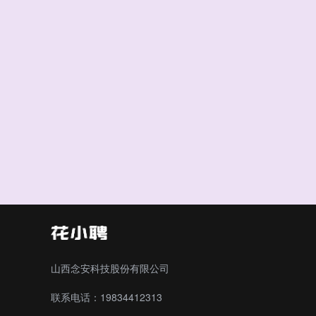
山西念安科技股份有限公司
联系电话：19834412313