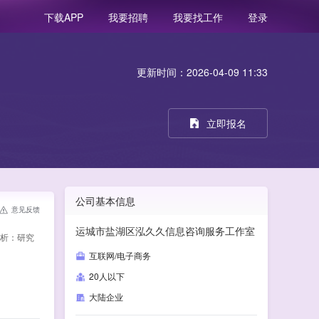
我要招聘
我要找工作
登录
下载APP
更新时间：2026-04-09 11:33
立即报名
公司基本信息
意见反馈
运城市盐湖区泓久久信息咨询服务工作室
分析：研究
互联网/电子商务
20人以下
大陆企业