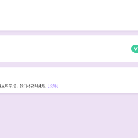
请立即举报，我们将及时处理
（投诉）