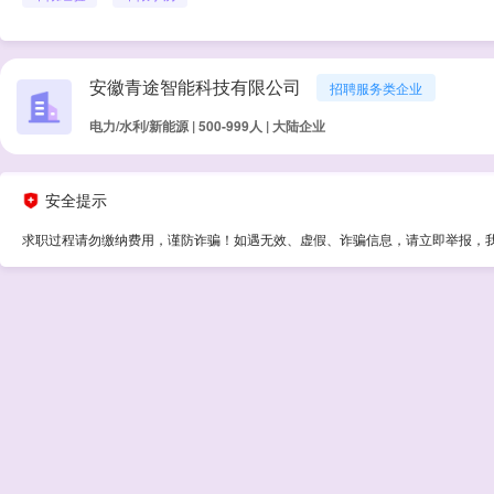
安徽青途智能科技有限公司
招聘服务类企业
电力/水利/新能源 | 500-999人 | 大陆企业
安全提示
求职过程请勿缴纳费用，谨防诈骗！如遇无效、虚假、诈骗信息，请立即举报，