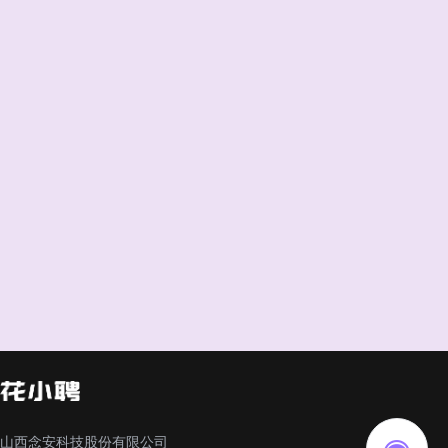
山西念安科技股份有限公司