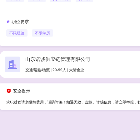
职位要求
不限经验
不限学历
山东诺诚供应链管理有限公司
交通/运输/物流 | 20-99人 | 大陆企业
安全提示
求职过程请勿缴纳费用，谨防诈骗！如遇无效、虚假、诈骗信息，请立即举报，