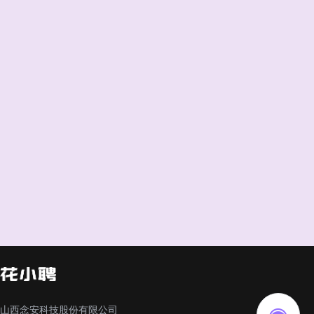
山西念安科技股份有限公司