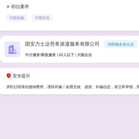
职位要求
不限经验
不限学历
固安力士达劳务派遣服务有限公司
招聘服务类企业
中介服务/家政服务 | 20人以下 | 大陆企业
安全提示
求职过程请勿缴纳费用，谨防诈骗！如遇无效、虚假、诈骗信息，请立即举报，