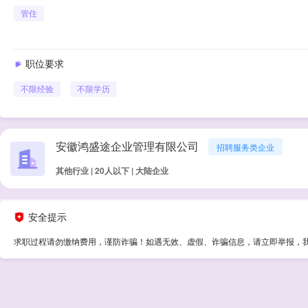
管住
职位要求
不限经验
不限学历
安徽鸿盛途企业管理有限公司
招聘服务类企业
其他行业 | 20人以下 | 大陆企业
安全提示
求职过程请勿缴纳费用，谨防诈骗！如遇无效、虚假、诈骗信息，请立即举报，