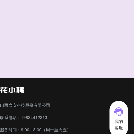
山西念安科技股份有限公司
联系电话：19834412313
我的
客服
服务时间：9:00-18:00（周一至周五）