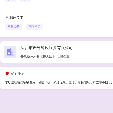
职位要求
不限经验
不限学历
深圳市岩外餐饮服务有限公司
餐饮/娱乐/休闲 | 20人以下 | 大陆企业
安全提示
求职过程请勿缴纳费用，谨防诈骗！如遇无效、虚假、诈骗信息，请立即举报，