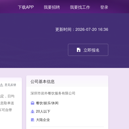
我要招聘
我要找工作
登录
下载APP
更新时间：2026-07-20 16:36
立即报名
公司基本信息
意见反馈
深圳市岩外餐饮服务有限公司
稳定，日均
信息取单送
餐饮/娱乐/休闲
车可自带
20人以下
大陆企业