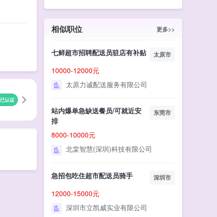
相似职位
更多>>
七鲜超市招聘配送员驻店有补贴
太原市
10000-12000元
太原力诚配送服务有限公司
已认证
站内爆单急缺送餐员/可就近安
东莞市
排
8000-10000元
北棠智慧(深圳)科技有限公司
急招包吃住超市配送员骑手
深圳市
12000-15000元
深圳市立凯威实业有限公司