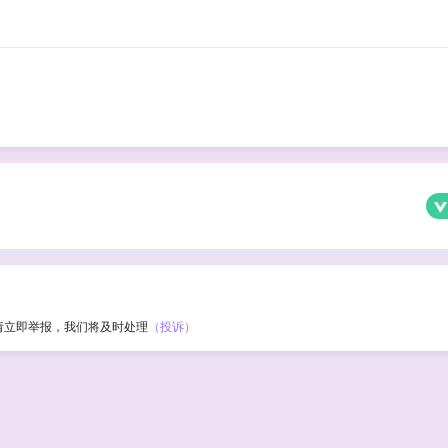
请立即举报，我们将及时处理
（投诉）