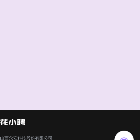
山西念安科技股份有限公司