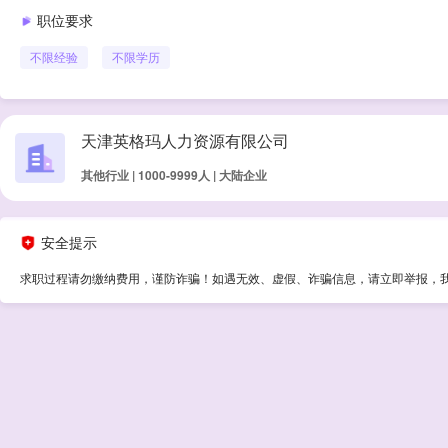
职位要求
不限经验
不限学历
天津英格玛人力资源有限公司
其他行业 | 1000-9999人 | 大陆企业
安全提示
求职过程请勿缴纳费用，谨防诈骗！如遇无效、虚假、诈骗信息，请立即举报，