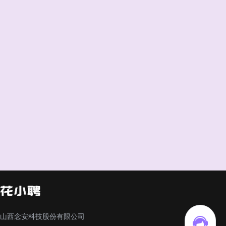
山西念安科技股份有限公司