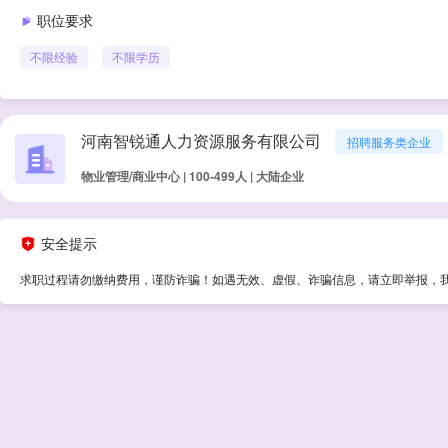
职位要求
不限经验
不限学历
河南智锐通人力资源服务有限公司
招聘服务类企业
物业管理/商业中心 | 100-499人 | 大陆企业
安全提示
求职过程请勿缴纳费用，谨防诈骗！如遇无效、虚假、诈骗信息，请立即举报，