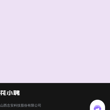
山西念安科技股份有限公司