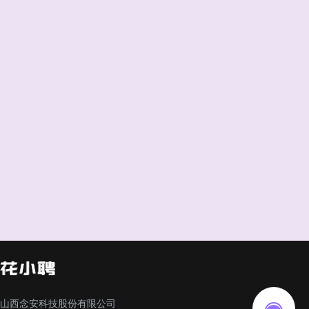
山西念安科技股份有限公司