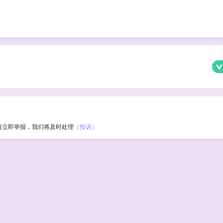
请立即举报，我们将及时处理
（投诉）