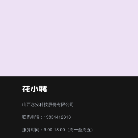
山西念安科技股份有限公司
联系电话：19834412313
服务时间：9:00-18:00（周一至周五）