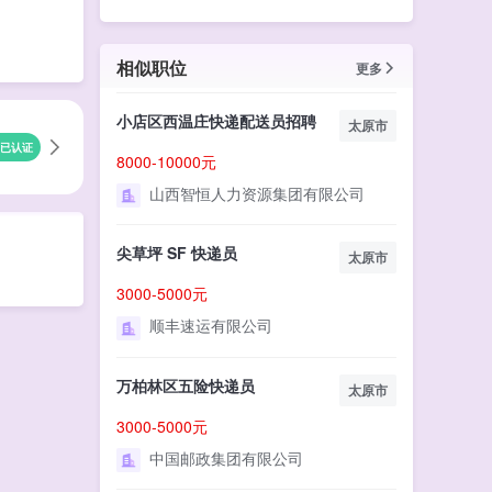
相似职位
更多
小店区西温庄快递配送员招聘
太原市
已认证
8000-10000元
山西智恒人力资源集团有限公司
尖草坪 SF 快递员
太原市
3000-5000元
顺丰速运有限公司
万柏林区五险快递员
太原市
3000-5000元
中国邮政集团有限公司