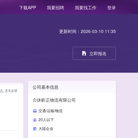
我要招聘
我要找工作
登录
下载APP
更新时间：2026-03-10 11:35
立即报名
公司基本信息
意见反馈
介休昕正物流有限公司
交通/运输/物流
20人以下
大陆企业