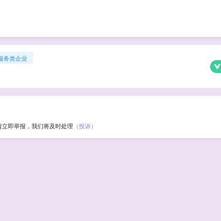
服务类企业
请立即举报，我们将及时处理
（投诉）