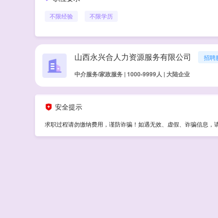
不限经验
不限学历
山西永兴合人力资源服务有限公司
招聘
中介服务/家政服务 | 1000-9999人 | 大陆企业
安全提示
求职过程请勿缴纳费用，谨防诈骗！如遇无效、虚假、诈骗信息，