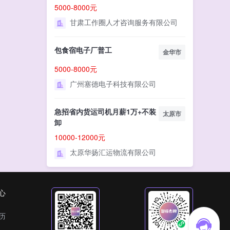
5000-8000元
甘肃工作圈人才咨询服务有限公司
包食宿电子厂普工
金华市
5000-8000元
广州塞德电子科技有限公司
急招省内货运司机月薪1万+不装
太原市
卸
10000-12000元
太原华扬汇运物流有限公司
心
历