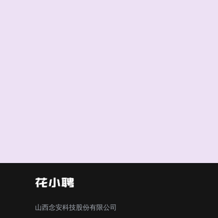
山西念安科技股份有限公司