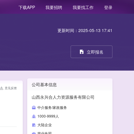
我要招聘
我要找工作
登录
下载APP
更新时间：2025-05-13 17:41
立即报名
公司基本信息
意见反馈
山西永兴合人力资源服务有限公司
中介服务/家政服务
1000-9999人
大陆企业
营业执照