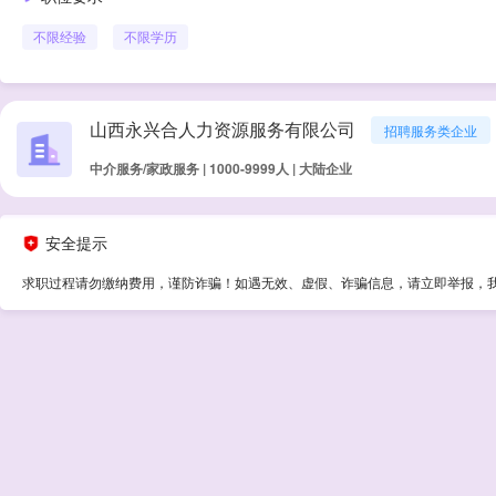
不限经验
不限学历
山西永兴合人力资源服务有限公司
招聘服务类企业
中介服务/家政服务 | 1000-9999人 | 大陆企业
安全提示
求职过程请勿缴纳费用，谨防诈骗！如遇无效、虚假、诈骗信息，请立即举报，