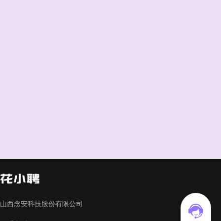
山西念安科技股份有限公司